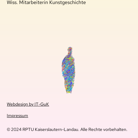
Wiss. Mitarbeiterin Kunstgeschichte
Webdesign by IT-GuK
Impressum
© 2024 RPTU Kaiserslautern-Landau. Alle Rechte vorbehalten.