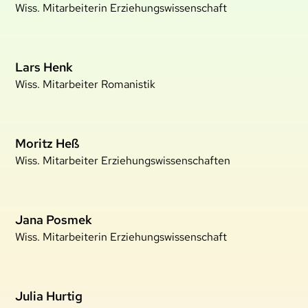
Wiss. Mitarbeiterin Erziehungswissenschaft
Lars Henk
Wiss. Mitarbeiter Romanistik
Moritz Heß
Wiss. Mitarbeiter Erziehungswissenschaften
Jana Posmek
Wiss. Mitarbeiterin Erziehungswissenschaft
Julia Hurtig