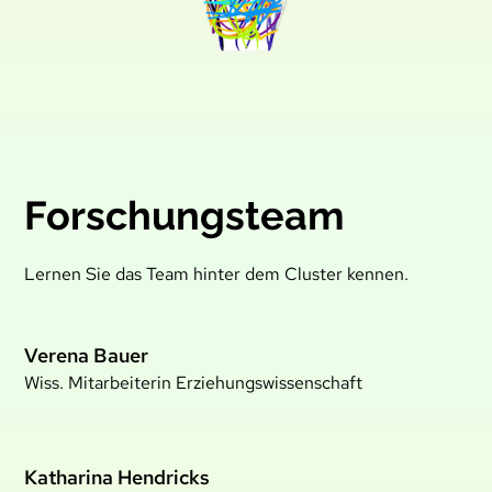
Forschungsteam
Lernen Sie das Team hinter dem Cluster kennen.
Verena Bauer
Wiss. Mitarbeiterin Erziehungswissenschaft
Katharina Hendricks