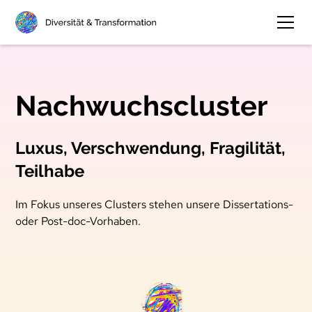
Nachwuchscluster
Luxus, Verschwendung, Fragilität,
Teilhabe
Im Fokus unseres Clusters stehen unsere Dissertations-
oder Post-doc-Vorhaben.