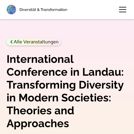
Alle Veranstaltungen
International
Conference in Landau:
Transforming Diversity
in Modern Societies:
Theories and
Approaches