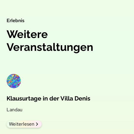
Erlebnis
Weitere
Veranstaltungen
Klausurtage in der Villa Denis
Landau
Weiterlesen