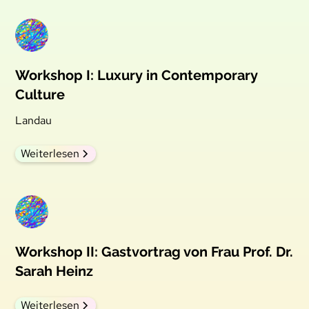
Workshop I: Luxury in Contemporary
Culture
Landau
Weiterlesen
Workshop II: Gastvortrag von Frau Prof. Dr.
Sarah Heinz
Weiterlesen