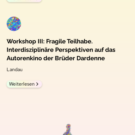
Workshop III: Fragile Teilhabe.
Interdisziplinäre Perspektiven auf das
Autorenkino der Brüder Dardenne
Landau
Weiterlesen