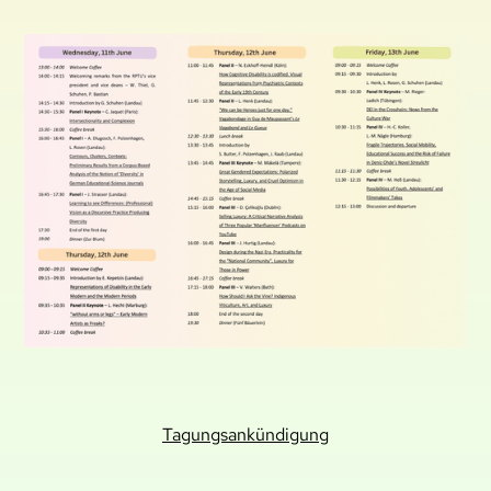
Tagungsankündigung