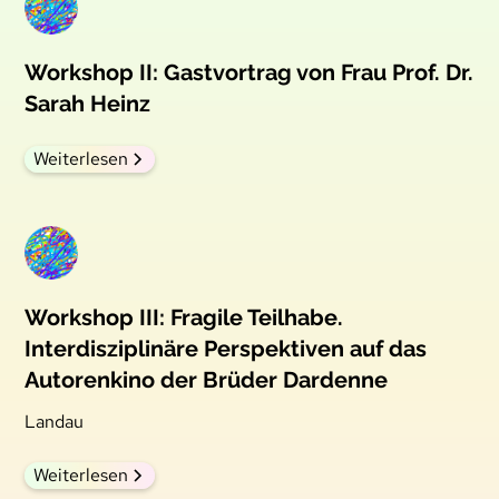
Workshop II: Gastvortrag von Frau Prof. Dr.
Sarah Heinz
Weiterlesen
Workshop III: Fragile Teilhabe.
Interdisziplinäre Perspektiven auf das
Autorenkino der Brüder Dardenne
Landau
Weiterlesen