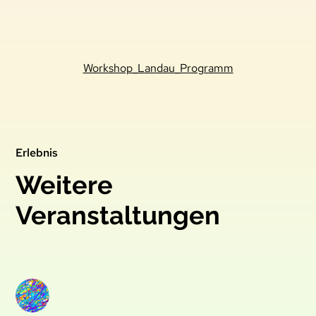
Workshop_Landau_Programm
Erlebnis
Weitere
Veranstaltungen