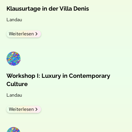
Klausurtage in der Villa Denis
Landau
Weiterlesen
Workshop I: Luxury in Contemporary
Culture
Landau
Weiterlesen