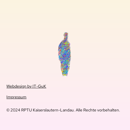
Webdesign by IT-GuK
Impressum
© 2024 RPTU Kaiserslautern-Landau. Alle Rechte vorbehalten.