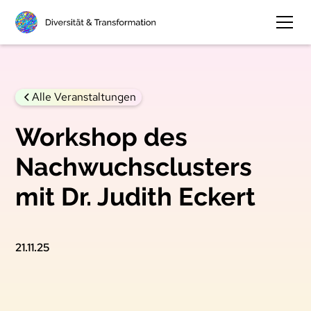
Alle Veranstaltungen
Workshop des
Nachwuchsclusters
mit Dr. Judith Eckert
21.11.25